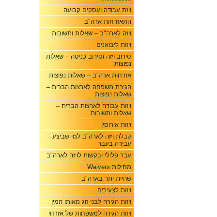
ויזת עבודה ועסקים קבועה
התאזרחות ארה"ב
ויזה לארה"ב – שאלות ותשובות
ויזות ליבואנים
סירוב ויזה וסירוב כניסה – שאלות
נפוצות
אזרחות ארה"ב – שאלות נפוצות
הגירת משפחה לארצות הברית –
שאלות נפוצות
ויזות עבודה לארצות הברית –
שאלות ותשובות
ויזות אירוסין
קבלת ויזה לארה"ב למי שביצע
עבירה בעבר
עבר פלילי ובקשות לויזה לארה"ב
מחילות Waivers
שהיית יתר בארה"ב
ויזות לצעירים
ויזות הגירה לבני זוג מאותו המין
ויזות הגירה למשפחות של אזרחי