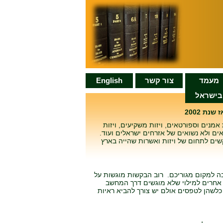
מעמד
צור קשר
English
בישראל
נת 2002
 אמנים וספורטאים, ויזות משקיעים, ויזות
שואים ולא נשואים של אזרחים ישראלים ועוד.
שים לתחום של ויזות ואשרות שהייה בארץ
בה למקום מגוריכם. רוב הבקשות מוגשות על
 טפסים אחרים למילוי שלא מוגשים דרך המחשב
לשהן לטפסים אולם יש צורך להביא ראיות